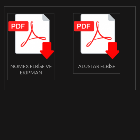
NOMEX ELBİSE VE
ALUSTAR ELBİSE
EKİPMAN