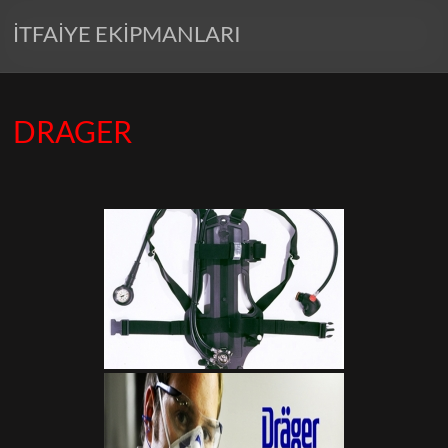
İTFAİYE EKİPMANLARI
DRAGER