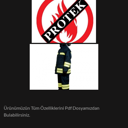
Ürünümüzün Tüm Özelliklerini Pdf Dosyamızdan
Bulabilirsiniz.