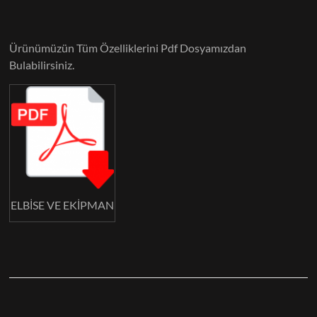
Ürünümüzün Tüm Özelliklerini Pdf Dosyamızdan
Bulabilirsiniz.
ELBİSE VE EKİPMAN