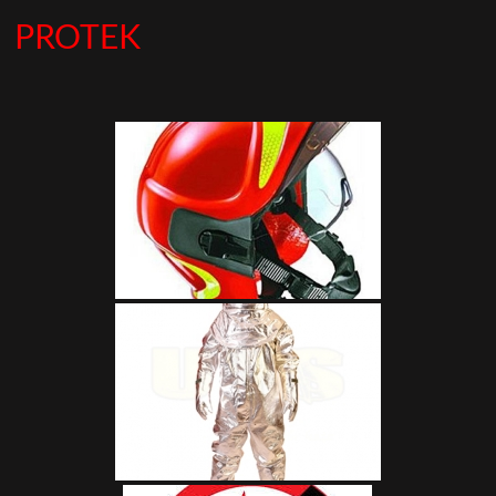
PROTEK