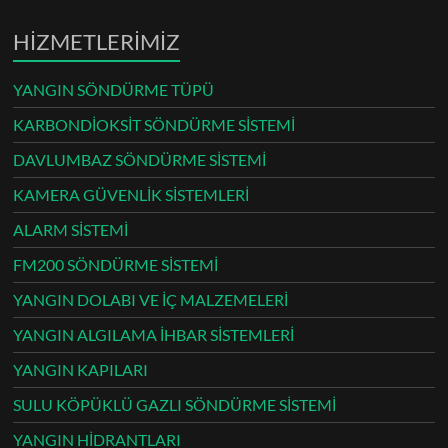
HİZMETLERİMİZ
YANGIN SÖNDÜRME TÜPÜ
KARBONDİOKSİT SÖNDÜRME SİSTEMİ
DAVLUMBAZ SÖNDÜRME SİSTEMİ
KAMERA GÜVENLİK SİSTEMLERİ
ALARM SİSTEMİ
FM200 SÖNDÜRME SİSTEMİ
YANGIN DOLABI VE İÇ MALZEMELERİ
YANGIN ALGILAMA İHBAR SİSTEMLERİ
YANGIN KAPILARI
SULU KÖPÜKLÜ GAZLI SÖNDÜRME SİSTEMİ
YANGIN HİDRANTLARI