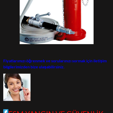
Fiyatlarımızı öğrenmek ve sorularınızı sormak için iletişim
bilgilerimizden bize ulaşabilirsiniz.