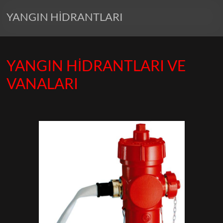
YANGIN HİDRANTLARI
YANGIN HİDRANTLARI VE
VANALARI