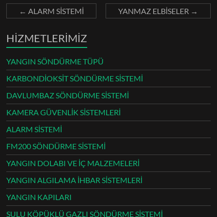
←
ALARM SİSTEMİ
YANMAZ ELBİSELER
→
HİZMETLERİMİZ
YANGIN SÖNDÜRME TÜPÜ
KARBONDİOKSİT SÖNDÜRME SİSTEMİ
DAVLUMBAZ SÖNDÜRME SİSTEMİ
KAMERA GÜVENLİK SİSTEMLERİ
ALARM SİSTEMİ
FM200 SÖNDÜRME SİSTEMİ
YANGIN DOLABI VE İÇ MALZEMELERİ
YANGIN ALGILAMA İHBAR SİSTEMLERİ
YANGIN KAPILARI
SULU KÖPÜKLÜ GAZLI SÖNDÜRME SİSTEMİ