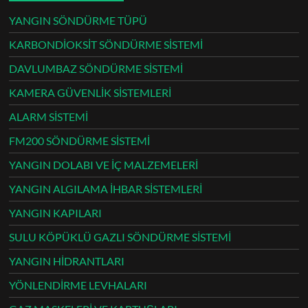
YANGIN SÖNDÜRME TÜPÜ
KARBONDİOKSİT SÖNDÜRME SİSTEMİ
DAVLUMBAZ SÖNDÜRME SİSTEMİ
KAMERA GÜVENLİK SİSTEMLERİ
ALARM SİSTEMİ
FM200 SÖNDÜRME SİSTEMİ
YANGIN DOLABI VE İÇ MALZEMELERİ
YANGIN ALGILAMA İHBAR SİSTEMLERİ
YANGIN KAPILARI
SULU KÖPÜKLÜ GAZLI SÖNDÜRME SİSTEMİ
YANGIN HİDRANTLARI
YÖNLENDİRME LEVHALARI