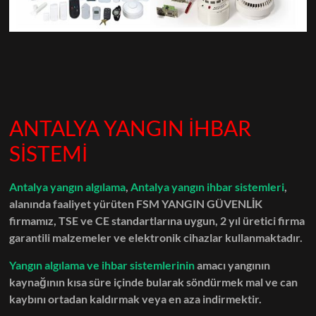
ANTALYA YANGIN İHBAR
SİSTEMİ
Antalya yangın algılama
,
Antalya yangın ihbar sistemleri
,
alanında faaliyet yürüten FSM YANGIN GÜVENLİK
firmamız, TSE ve CE standartlarına uygun,
2 yıl üretici firma
garantili malzemeler ve elektronik cihazlar kullanmaktadır.
Yangın algılama ve ihbar sistemlerinin
amacı yangının
kaynağının kısa süre içinde bularak söndürmek mal ve can
kaybını ortadan kaldırmak veya en aza indirmektir.