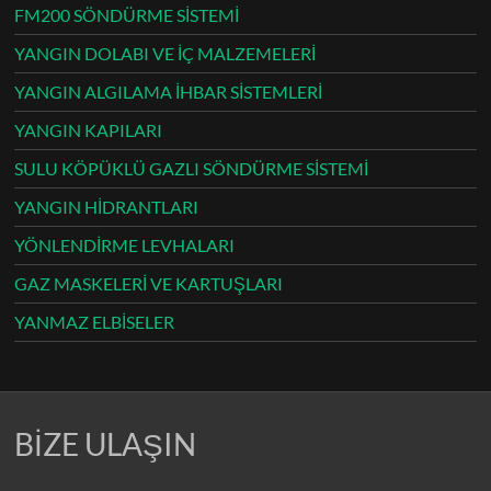
FM200 SÖNDÜRME SİSTEMİ
YANGIN DOLABI VE İÇ MALZEMELERİ
YANGIN ALGILAMA İHBAR SİSTEMLERİ
YANGIN KAPILARI
SULU KÖPÜKLÜ GAZLI SÖNDÜRME SİSTEMİ
YANGIN HİDRANTLARI
YÖNLENDİRME LEVHALARI
GAZ MASKELERİ VE KARTUŞLARI
YANMAZ ELBİSELER
BİZE ULAŞIN