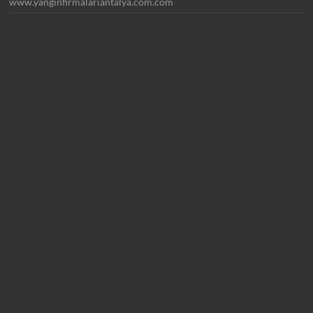
www.yanginfirmalariantalya.com.com