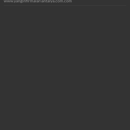
www.yanginfirmalariantalya.com.com