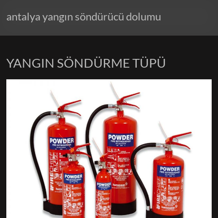
antalya yangın söndürücü dolumu
YANGIN SÖNDÜRME TÜPÜ