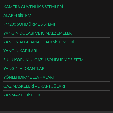
KAMERA GÜVENLİK SİSTEMLERİ
ALARM SİSTEMİ
FM200 SÖNDÜRME SİSTEMİ
YANGIN DOLABI VE İÇ MALZEMELERİ
YANGIN ALGILAMA İHBAR SİSTEMLERİ
YANGIN KAPILARI
SULU KÖPÜKLÜ GAZLI SÖNDÜRME SİSTEMİ
YANGIN HİDRANTLARI
YÖNLENDİRME LEVHALARI
GAZ MASKELERİ VE KARTUŞLARI
YANMAZ ELBİSELER